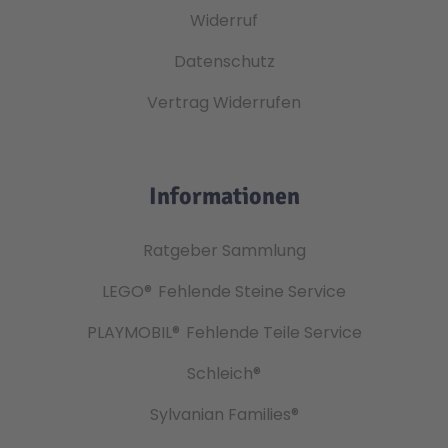
Widerruf
Datenschutz
Vertrag Widerrufen
Informationen
Ratgeber Sammlung
LEGO®
Fehlende Steine Service
PLAYMOBIL®
Fehlende Teile Service
Schleich®
Sylvanian Families®