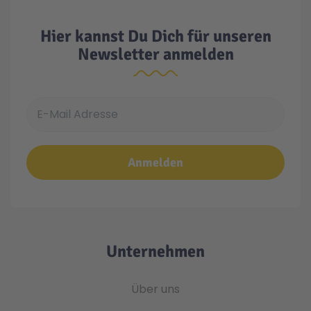
Hier kannst Du Dich für unseren
Newsletter anmelden
E-Mail Adresse
Anmelden
Unternehmen
Über uns