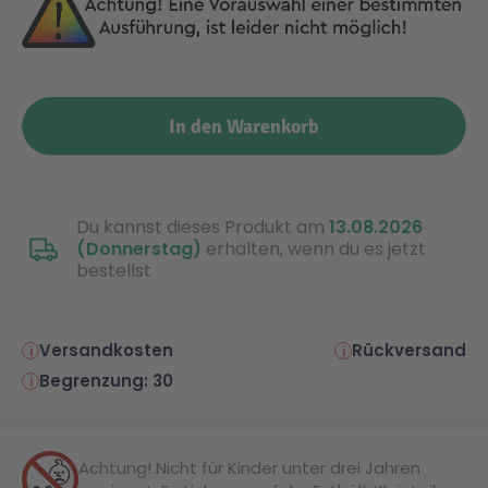
In den Warenkorb
Du kannst dieses Produkt am
13.08.2026
(Donnerstag)
erhalten, wenn du es jetzt
bestellst
Versandkosten
Rückversand
Begrenzung: 30
Achtung! Nicht für Kinder unter drei Jahren