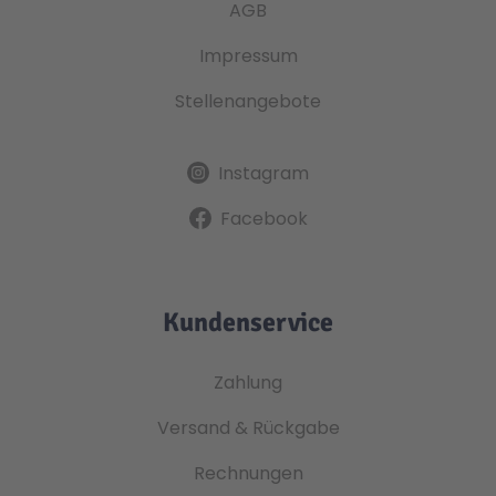
AGB
Impressum
Stellenangebote
Instagram
Facebook
Kundenservice
Zahlung
Versand & Rückgabe
Rechnungen