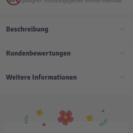
geeignet. Erstickungsgefahr. Enthält Kleinteile.
Beschreibung
Kundenbewertungen
Weitere Informationen