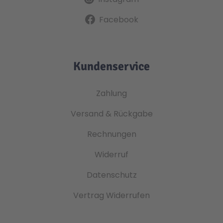
Facebook
Kundenservice
Zahlung
Versand & Rückgabe
Rechnungen
Widerruf
Datenschutz
Vertrag Widerrufen