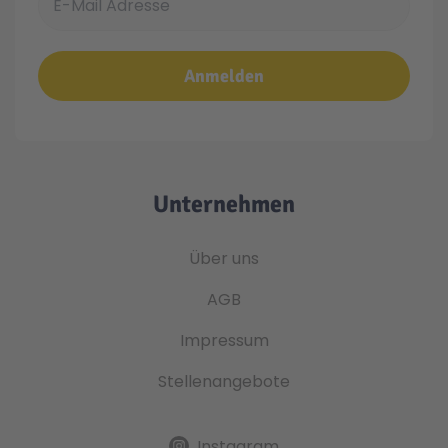
Anmelden
Unternehmen
Über uns
AGB
Impressum
Stellenangebote
Instagram