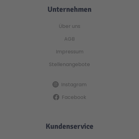
Unternehmen
Über uns
AGB
Impressum
Stellenangebote
Instagram
Facebook
Kundenservice