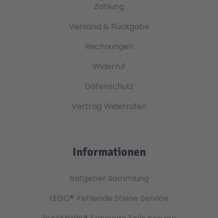
Zahlung
Versand & Rückgabe
Rechnungen
Widerruf
Datenschutz
Vertrag Widerrufen
Informationen
Ratgeber Sammlung
LEGO®
Fehlende Steine Service