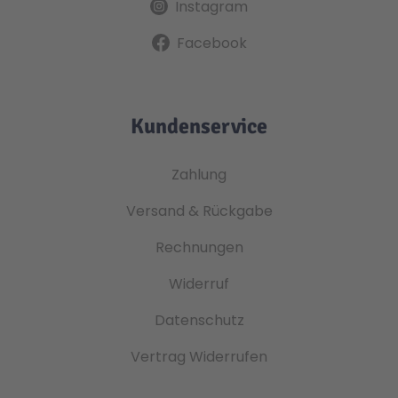
Instagram
Facebook
Kundenservice
Zahlung
Versand & Rückgabe
Rechnungen
Widerruf
Datenschutz
Vertrag Widerrufen