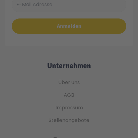
Anmelden
Unternehmen
Über uns
AGB
Impressum
Stellenangebote