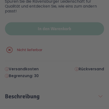
Spüren Sie die Ravensburger Leidenschaft für
Qualität und entdecken Sie, wie eins zum andern
passt!
In den Warenkorb
Nicht lieferbar
Versandkosten
Rückversand
Begrenzung: 30
Beschreibung