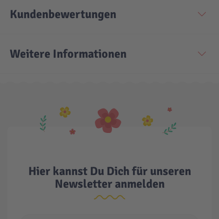
Kundenbewertungen
Weitere Informationen
Hier kannst Du Dich für unseren
Newsletter anmelden
E-Mail Adresse