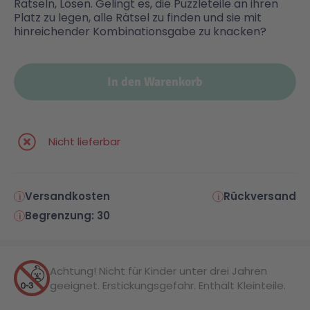
Rätseln, Lösen. Gelingt es, die Puzzleteile an ihren
Platz zu legen, alle Rätsel zu finden und sie mit
hinreichender Kombinationsgabe zu knacken?
In den Warenkorb
Nicht lieferbar
Versandkosten
Rückversand
Begrenzung: 30
Achtung! Nicht für Kinder unter drei Jahren
geeignet. Erstickungsgefahr. Enthält Kleinteile.