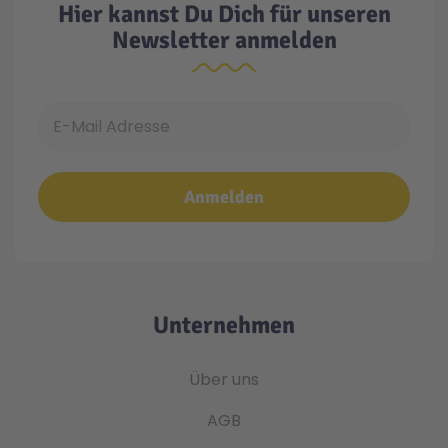
Hier kannst Du Dich für unseren
Newsletter anmelden
E-Mail Adresse
Anmelden
Unternehmen
Über uns
AGB