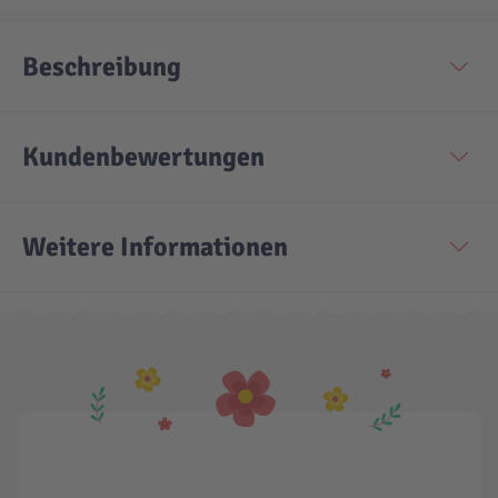
Beschreibung
Kundenbewertungen
Weitere Informationen