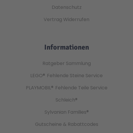
Datenschutz
Vertrag Widerrufen
Informationen
Ratgeber Sammlung
LEGO®
Fehlende Steine Service
PLAYMOBIL®
Fehlende Teile Service
Schleich®
Sylvanian Families®
Gutscheine & Rabattcodes