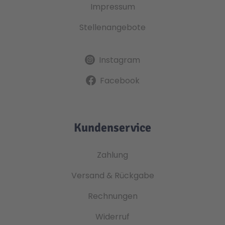
Impressum
Stellenangebote
Instagram
Facebook
Kundenservice
Zahlung
Versand & Rückgabe
Rechnungen
Widerruf