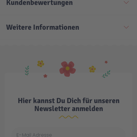
Kundenbewertungen
Weitere Informationen
Hier kannst Du Dich für unseren
Newsletter anmelden
E-Mail Adresse