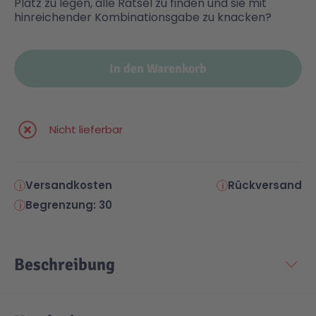
Platz zu legen, alle Rätsel zu finden und sie mit
hinreichender Kombinationsgabe zu knacken?
In den Warenkorb
Nicht lieferbar
Versandkosten
Rückversand
Begrenzung: 30
Beschreibung