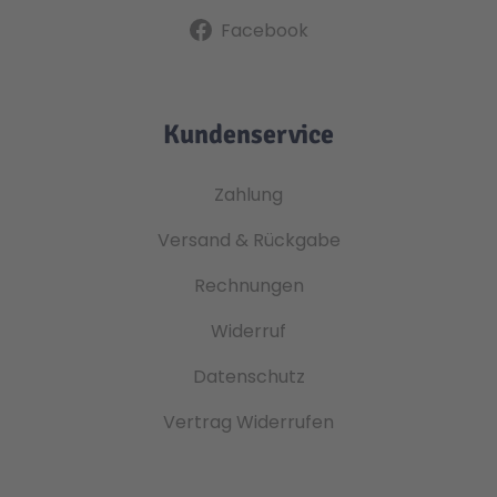
Facebook
Kundenservice
Zahlung
Versand & Rückgabe
Rechnungen
Widerruf
Datenschutz
Vertrag Widerrufen