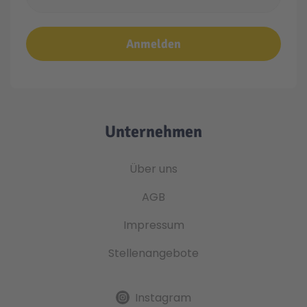
Anmelden
Unternehmen
Über uns
AGB
Impressum
Stellenangebote
Instagram