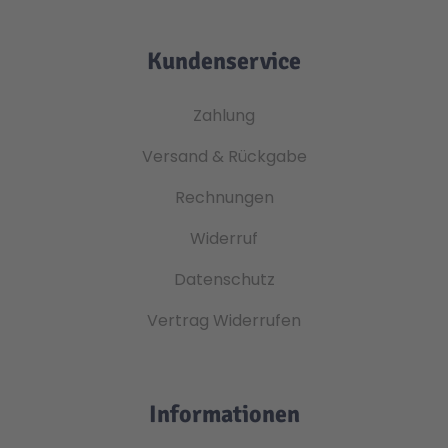
Kundenservice
Zahlung
Versand & Rückgabe
Rechnungen
Widerruf
Datenschutz
Vertrag Widerrufen
Informationen