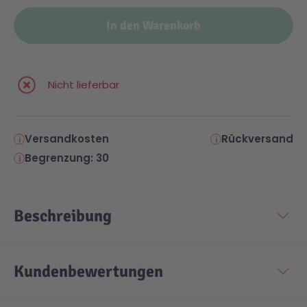
In den Warenkorb
Nicht lieferbar
Versandkosten
Rückversand
Begrenzung: 30
Beschreibung
Kundenbewertungen