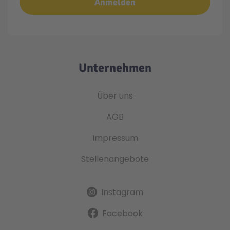
Anmelden
Unternehmen
Über uns
AGB
Impressum
Stellenangebote
Instagram
Facebook