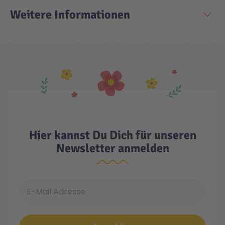
Weitere Informationen
Hier kannst Du Dich für unseren
Newsletter anmelden
E-Mail Adresse