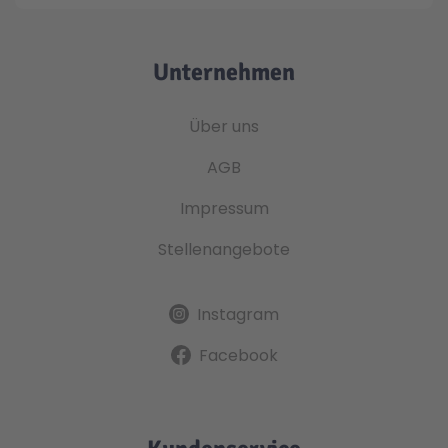
Unternehmen
Über uns
AGB
Impressum
Stellenangebote
Instagram
Facebook