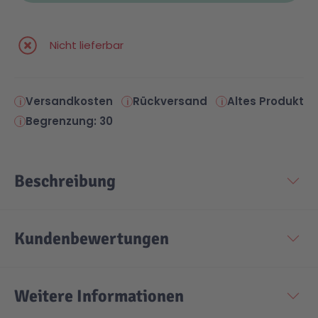
Nicht lieferbar
Versandkosten
Rückversand
Altes Produkt
Begrenzung: 30
Beschreibung
Kundenbewertungen
Weitere Informationen