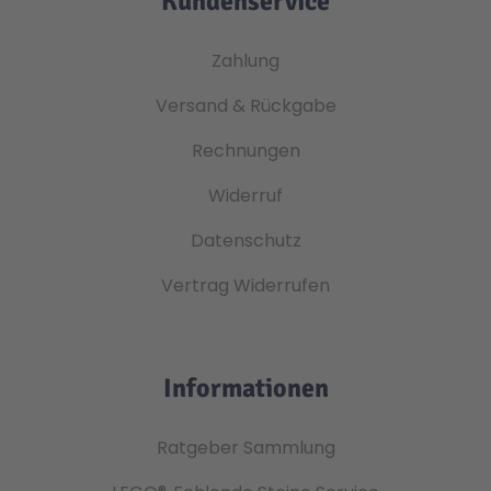
Kundenservice
Zahlung
Versand & Rückgabe
Rechnungen
Widerruf
Datenschutz
Vertrag Widerrufen
Informationen
Ratgeber Sammlung