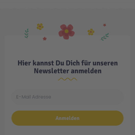
Hier kannst Du Dich für unseren
Newsletter anmelden
E-Mail Adresse
Anmelden