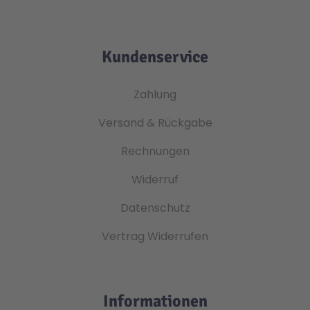
Kundenservice
Zahlung
Versand & Rückgabe
Rechnungen
Widerruf
Datenschutz
Vertrag Widerrufen
Informationen