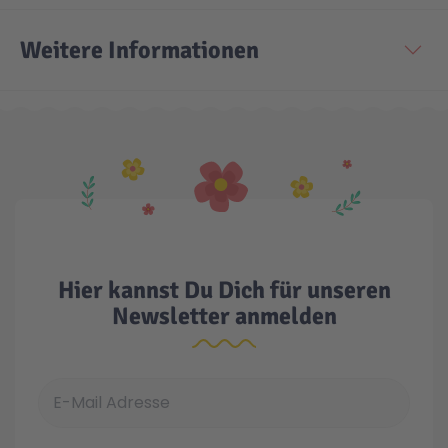
Weitere Informationen
Hier kannst Du Dich für unseren
Newsletter anmelden
E-Mail Adresse