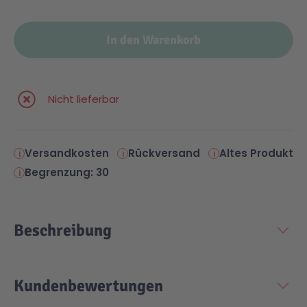
In den Warenkorb
Nicht lieferbar
Versandkosten
Rückversand
Altes Produkt
Begrenzung: 30
Beschreibung
Kundenbewertungen