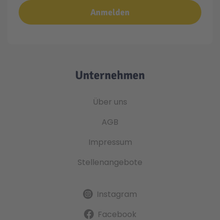
Anmelden
Unternehmen
Über uns
AGB
Impressum
Stellenangebote
Instagram
Facebook