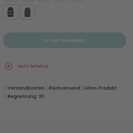
In den Warenkorb
Nicht lieferbar
Versandkosten
Rückversand
Altes Produkt
Begrenzung: 30