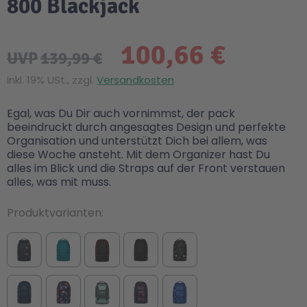
800 Blackjack
100,66 €
UVP
139,99 €
Inkl. 19% USt., zzgl.
Versandkosten
Egal, was Du Dir auch vornimmst, der pack
beeindruckt durch angesagtes Design und perfekte
Organisation und unterstützt Dich bei allem, was
diese Woche ansteht. Mit dem Organizer hast Du
alles im Blick und die Straps auf der Front verstauen
alles, was mit muss.
Produktvarianten