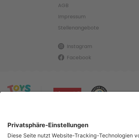
AGB
Impressum
Stellenangebote
Instagram
Facebook