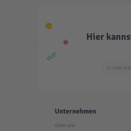
Hier kanns
E-Mail Adress
Unternehmen
Über uns