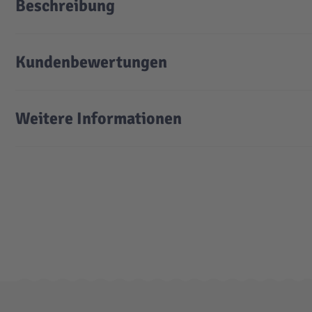
Beschreibung
Kundenbewertungen
Weitere Informationen