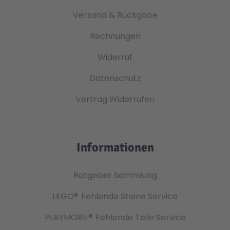
Versand & Rückgabe
Rechnungen
Widerruf
Datenschutz
Vertrag Widerrufen
Informationen
Ratgeber Sammlung
LEGO®
Fehlende Steine Service
PLAYMOBIL®
Fehlende Teile Service