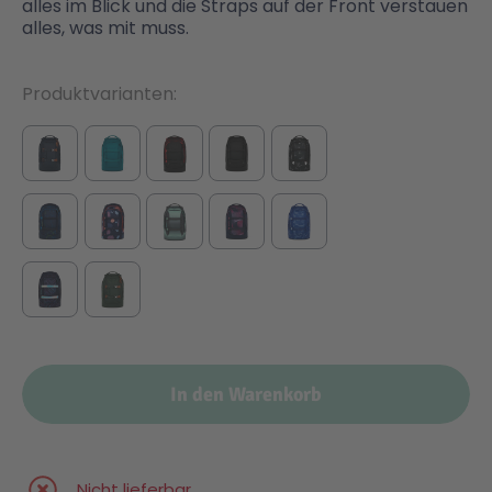
alles im Blick und die Straps auf der Front verstauen
alles, was mit muss.
Produktvarianten
In den Warenkorb
Nicht lieferbar