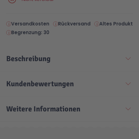
Versandkosten
Rückversand
Altes Produkt
Begrenzung: 30
Beschreibung
Kundenbewertungen
Weitere Informationen