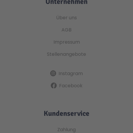
Unternehmen
Über uns
AGB
Impressum
Stellenangebote
Instagram
Facebook
Kundenservice
Zahlung