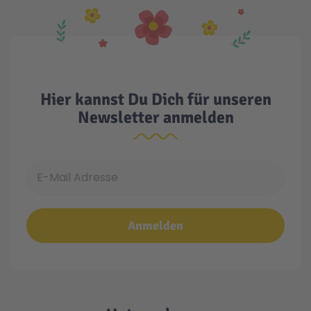
Hier kannst Du Dich für unseren
Newsletter anmelden
E-Mail Adresse
Anmelden