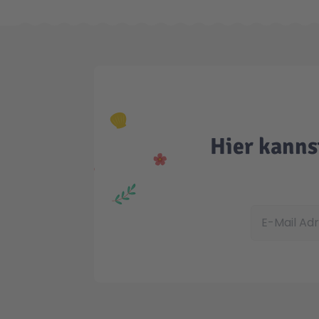
Hier kanns
E-Mail Adress