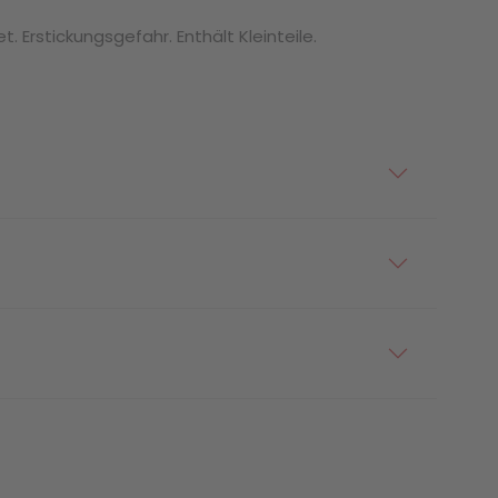
. Erstickungsgefahr. Enthält Kleinteile.