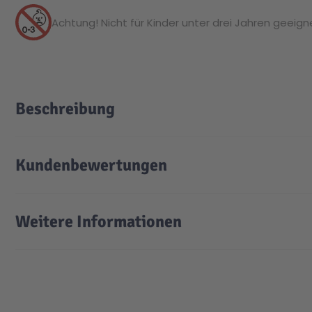
Achtung! Nicht für Kinder unter drei Jahren geeignet
Beschreibung
Kundenbewertungen
Weitere Informationen