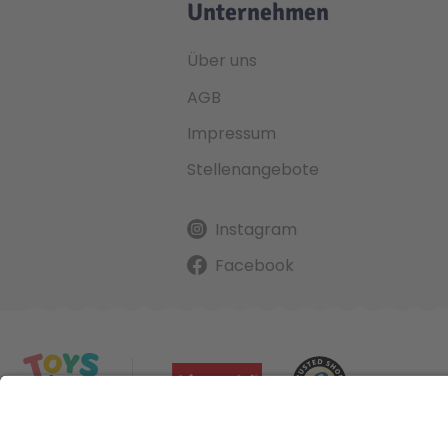
Unternehmen
Über uns
AGB
Impressum
Stellenangebote
Instagram
Facebook