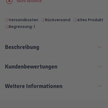
Nicht lieferbar
Versandkosten
Rückversand
Altes Produkt
Begrenzung: 1
Beschreibung
Kundenbewertungen
Weitere Informationen