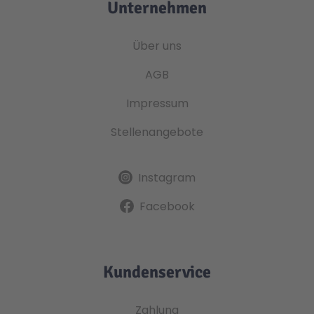
Unternehmen
Über uns
AGB
Impressum
Stellenangebote
Instagram
Facebook
Kundenservice
Zahlung