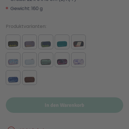
Gewicht: 160 g
Produktvarianten
In den Warenkorb