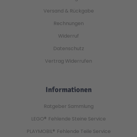
Versand & Rückgabe
Rechnungen
Widerruf
Datenschutz
Vertrag Widerrufen
Informationen
Ratgeber Sammlung
LEGO®
Fehlende Steine Service
PLAYMOBIL®
Fehlende Teile Service