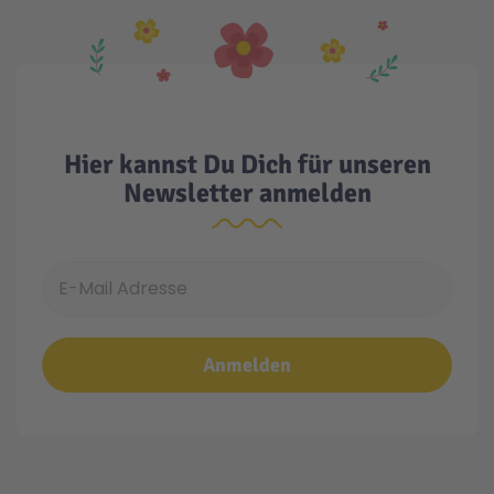
Hier kannst Du Dich für unseren
Newsletter anmelden
E-Mail Adresse
Anmelden