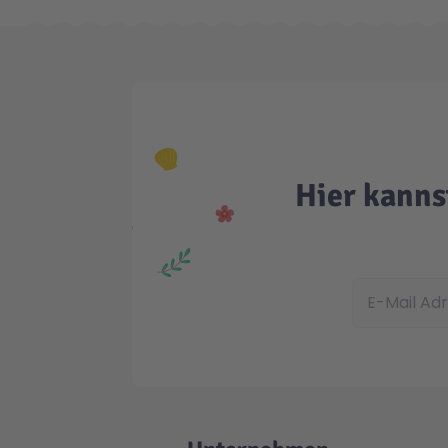
Hier kanns
E-Mail Adress