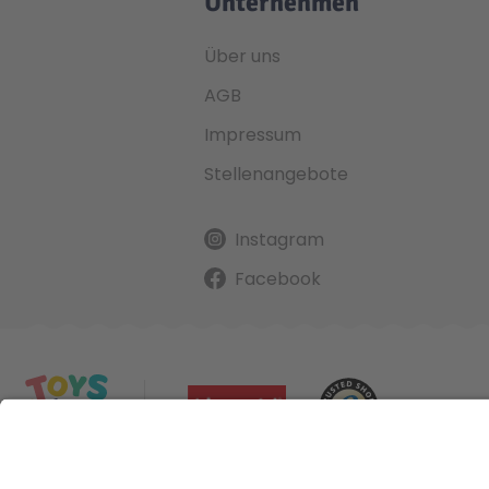
Unternehmen
Über uns
AGB
Impressum
Stellenangebote
Instagram
Facebook