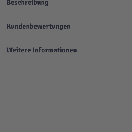
Beschreibung
Kundenbewertungen
Weitere Informationen