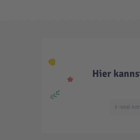
Hier kanns
E-Mail Adress