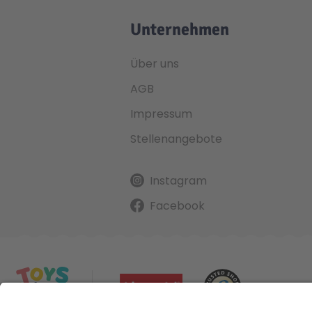
Unternehmen
Über uns
AGB
Impressum
Stellenangebote
Instagram
Facebook