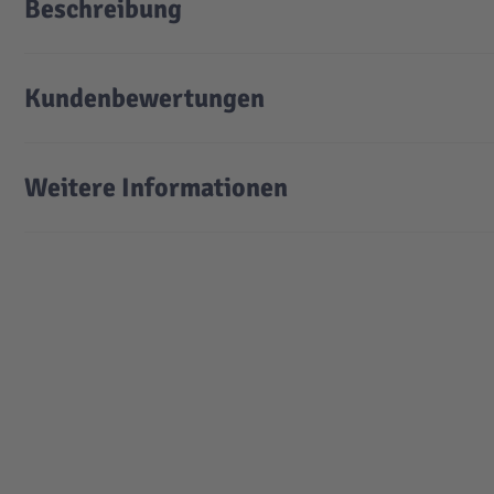
Beschreibung
Kundenbewertungen
Weitere Informationen