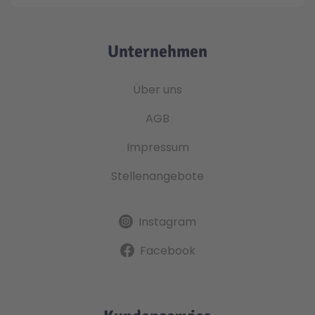
Unternehmen
Über uns
AGB
Impressum
Stellenangebote
Instagram
Facebook