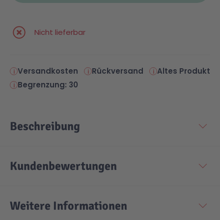
Nicht lieferbar
Versandkosten
Rückversand
Altes Produkt
Begrenzung: 30
Beschreibung
Kundenbewertungen
Weitere Informationen