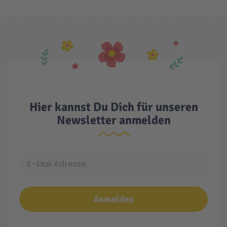
Hier kannst Du Dich für unseren
Newsletter anmelden
E-Mail Adresse
Anmelden