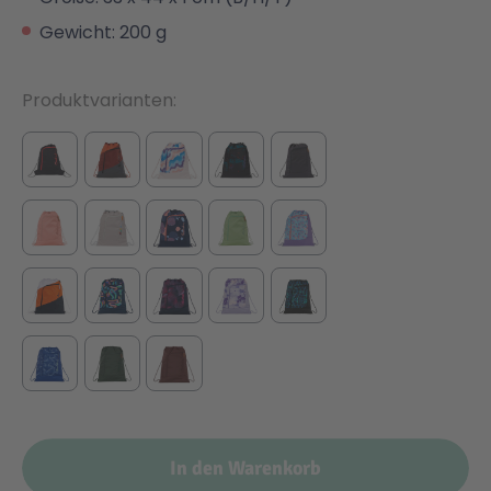
Gewicht: 200 g
Produktvarianten
In den Warenkorb