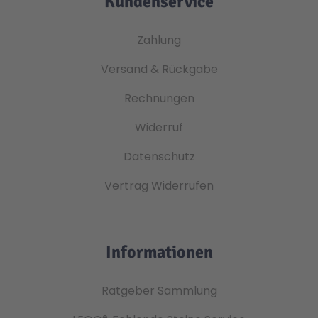
Kundenservice
Zahlung
Versand & Rückgabe
Rechnungen
Widerruf
Datenschutz
Vertrag Widerrufen
Informationen
Ratgeber Sammlung