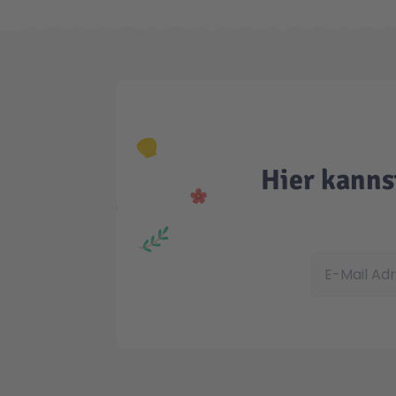
Hier kanns
E-Mail Adress