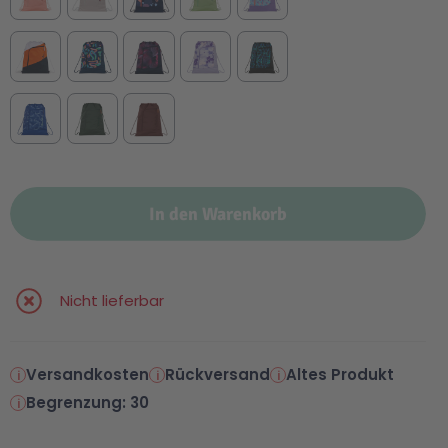
In den Warenkorb
Nicht lieferbar
Versandkosten
Rückversand
Altes Produkt
Begrenzung: 30