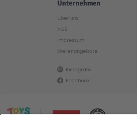
Unternehmen
Über uns
AGB
Impressum
Stellenangebote
Instagram
Facebook