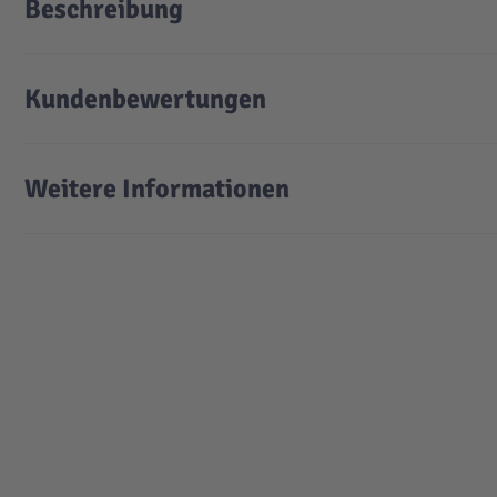
Beschreibung
Kundenbewertungen
Weitere Informationen