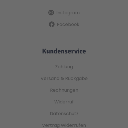
Instagram
Facebook
Kundenservice
Zahlung
Versand & Rückgabe
Rechnungen
Widerruf
Datenschutz
Vertrag Widerrufen