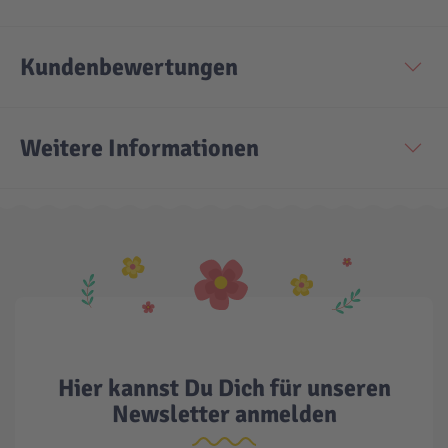
Kundenbewertungen
Weitere Informationen
Hier kannst Du Dich für unseren
Newsletter anmelden