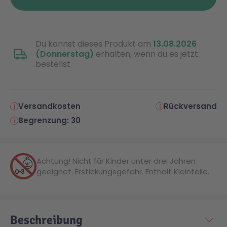
Du kannst dieses Produkt am
13.08.2026
(Donnerstag)
erhalten, wenn du es jetzt
bestellst
Versandkosten
Rückversand
Begrenzung: 30
Achtung! Nicht für Kinder unter drei Jahren
geeignet. Erstickungsgefahr. Enthält Kleinteile.
Beschreibung