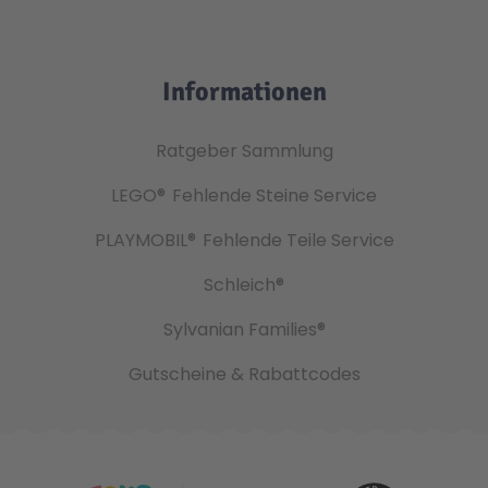
Informationen
Ratgeber Sammlung
LEGO®
Fehlende Steine Service
PLAYMOBIL®
Fehlende Teile Service
Schleich®
Sylvanian Families®
Gutscheine & Rabattcodes