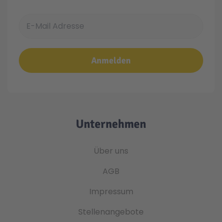
E-Mail Adresse
Anmelden
Unternehmen
Über uns
AGB
Impressum
Stellenangebote