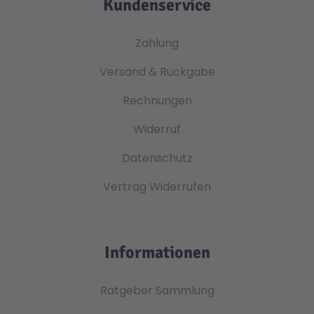
Kundenservice
Zahlung
Versand & Rückgabe
Rechnungen
Widerruf
Datenschutz
Vertrag Widerrufen
Informationen
Ratgeber Sammlung