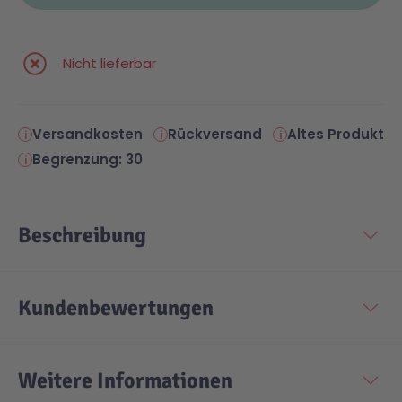
Nicht lieferbar
Versandkosten
Rückversand
Altes Produkt
Begrenzung: 30
Beschreibung
Kundenbewertungen
Weitere Informationen