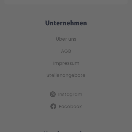
Unternehmen
Über uns
AGB
Impressum
Stellenangebote
Instagram
Facebook