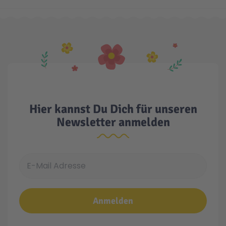
Hier kannst Du Dich für unseren
Newsletter anmelden
E-Mail Adresse
Anmelden