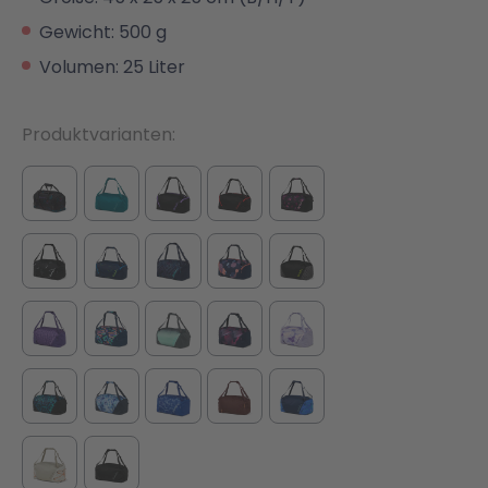
Gewicht: 500 g
Volumen: 25 Liter
Produktvarianten