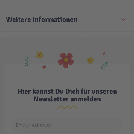
Weitere Informationen
Hier kannst Du Dich für unseren
Newsletter anmelden
E-Mail Adresse