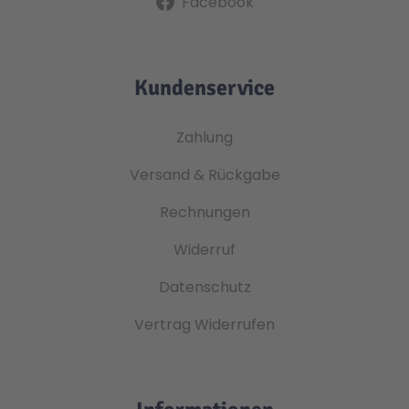
Facebook
Kundenservice
Zahlung
Versand & Rückgabe
Rechnungen
Widerruf
Datenschutz
Vertrag Widerrufen