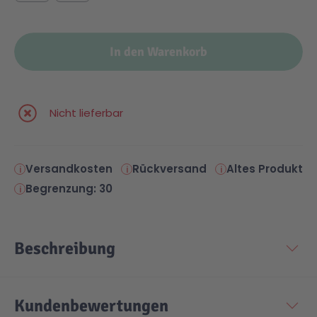
In den Warenkorb
Nicht lieferbar
Versandkosten
Rückversand
Altes Produkt
Begrenzung: 30
Beschreibung
Kundenbewertungen