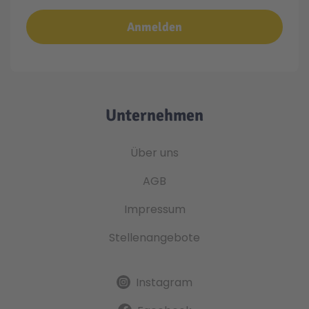
Anmelden
Unternehmen
Über uns
AGB
Impressum
Stellenangebote
Instagram