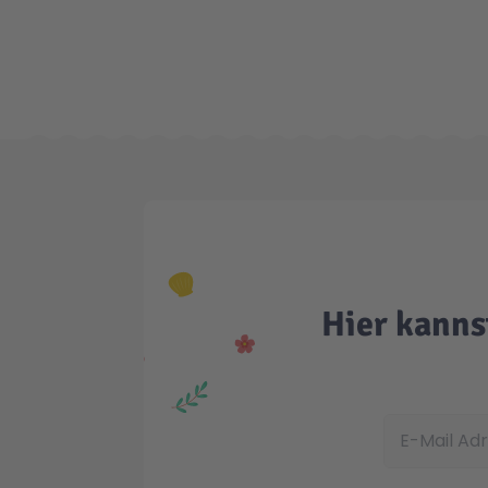
Hier kanns
E-Mail Adress