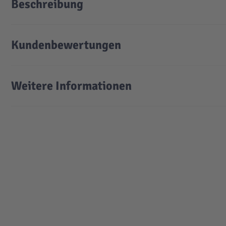
Beschreibung
Kundenbewertungen
Weitere Informationen