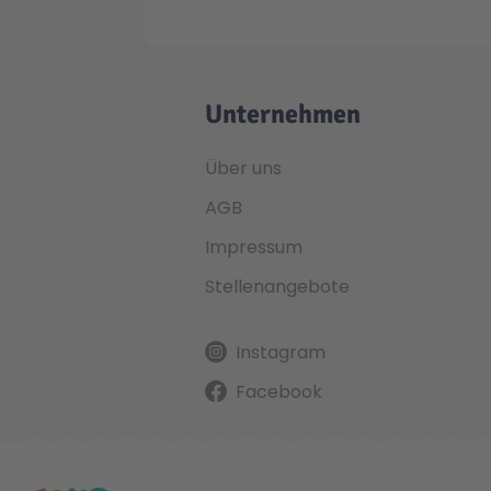
Unternehmen
Über uns
AGB
Impressum
Stellenangebote
Instagram
Facebook