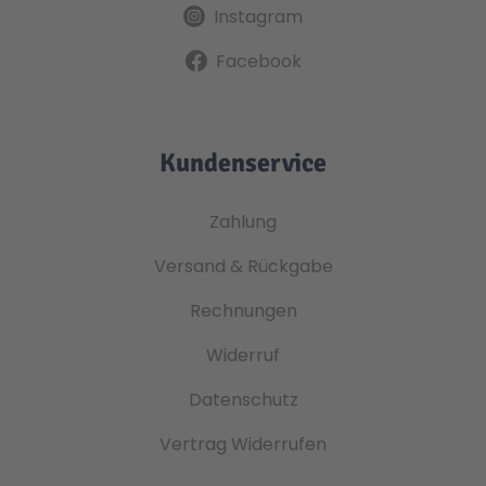
Instagram
Facebook
Kundenservice
Zahlung
Versand & Rückgabe
Rechnungen
Widerruf
Datenschutz
Vertrag Widerrufen