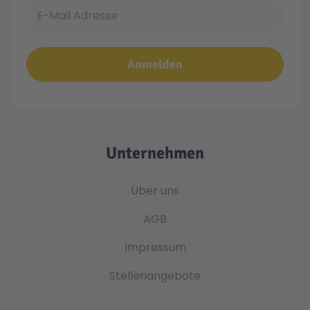
E-Mail Adresse
Anmelden
Unternehmen
Über uns
AGB
Impressum
Stellenangebote