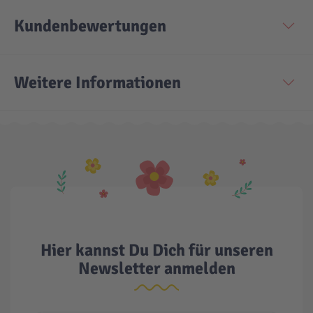
Kundenbewertungen
Weitere Informationen
Hier kannst Du Dich für unseren
Newsletter anmelden