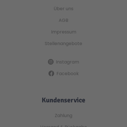
Über uns
AGB
Impressum
Stellenangebote
Instagram
Facebook
Kundenservice
Zahlung