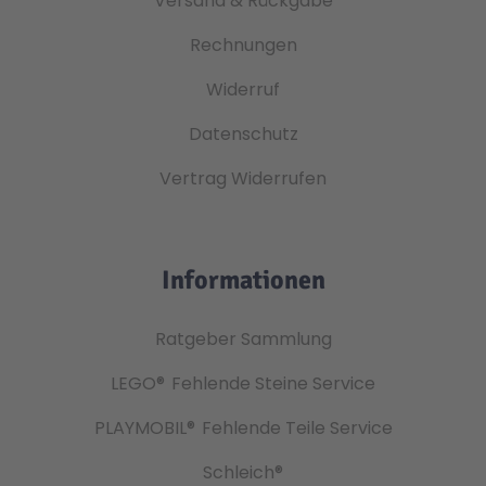
Versand & Rückgabe
Rechnungen
Widerruf
Datenschutz
Vertrag Widerrufen
Informationen
Ratgeber Sammlung
LEGO®
Fehlende Steine Service
PLAYMOBIL®
Fehlende Teile Service
Schleich®