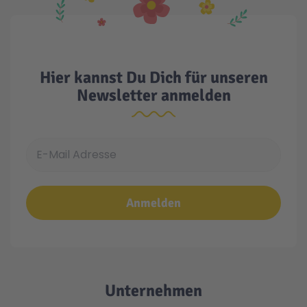
Hier kannst Du Dich für unseren
Newsletter anmelden
E-Mail Adresse
Anmelden
Unternehmen