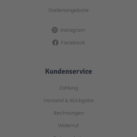
Stellenangebote
Instagram
Facebook
Kundenservice
Zahlung
Versand & Rückgabe
Rechnungen
Widerruf