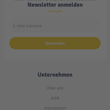
Newsletter anmelden
E-Mail Adresse
Anmelden
Unternehmen
Über uns
AGB
Impressum