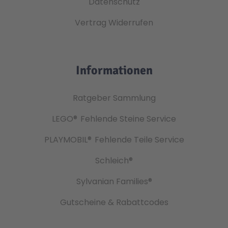
Datenschutz
Vertrag Widerrufen
Informationen
Ratgeber Sammlung
LEGO®
Fehlende Steine Service
PLAYMOBIL®
Fehlende Teile Service
Schleich®
Sylvanian Families®
Gutscheine & Rabattcodes