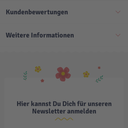
Kundenbewertungen
Weitere Informationen
Hier kannst Du Dich für unseren
Newsletter anmelden