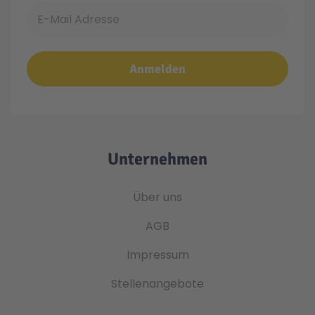
E-Mail Adresse
Anmelden
Unternehmen
Über uns
AGB
Impressum
Stellenangebote