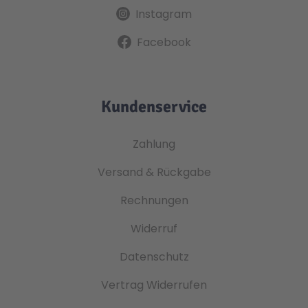
Instagram
Facebook
Kundenservice
Zahlung
Versand & Rückgabe
Rechnungen
Widerruf
Datenschutz
Vertrag Widerrufen