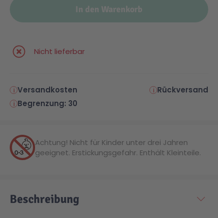
In den Warenkorb
Nicht lieferbar
Versandkosten
Rückversand
Begrenzung: 30
Achtung! Nicht für Kinder unter drei Jahren
geeignet. Erstickungsgefahr. Enthält Kleinteile.
Beschreibung