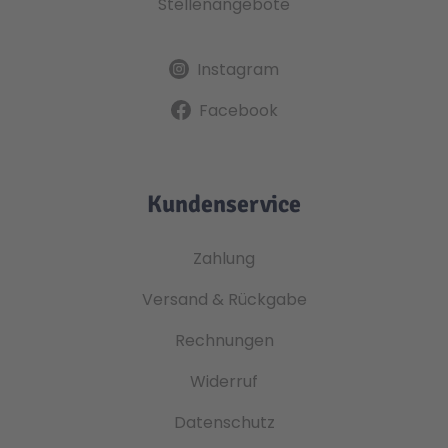
Stellenangebote
Instagram
Facebook
Kundenservice
Zahlung
Versand & Rückgabe
Rechnungen
Widerruf
Datenschutz