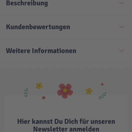
Beschreibung
Kundenbewertungen
Weitere Informationen
Hier kannst Du Dich für unseren
Newsletter anmelden