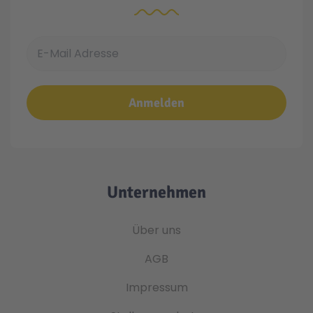
E-Mail Adresse
Anmelden
Unternehmen
Über uns
AGB
Impressum