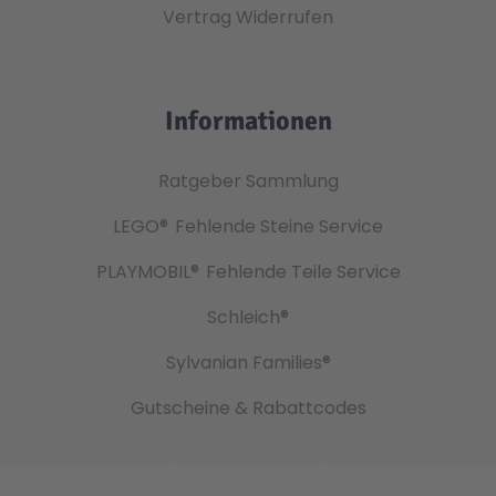
Vertrag Widerrufen
Informationen
Ratgeber Sammlung
LEGO®
Fehlende Steine Service
PLAYMOBIL®
Fehlende Teile Service
Schleich®
Sylvanian Families®
Gutscheine & Rabattcodes