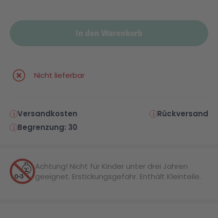
In den Warenkorb
Nicht lieferbar
Versandkosten
Rückversand
Begrenzung: 30
Achtung! Nicht für Kinder unter drei Jahren
geeignet. Erstickungsgefahr. Enthält Kleinteile.