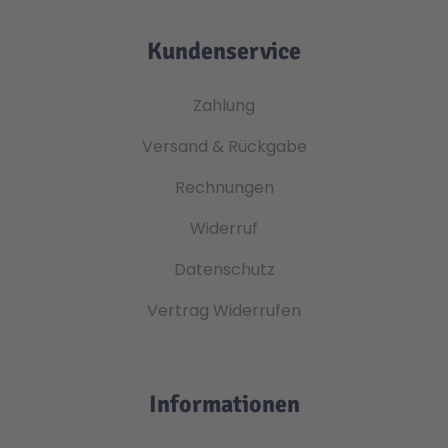
Kundenservice
Zahlung
Versand & Rückgabe
Rechnungen
Widerruf
Datenschutz
Vertrag Widerrufen
Informationen