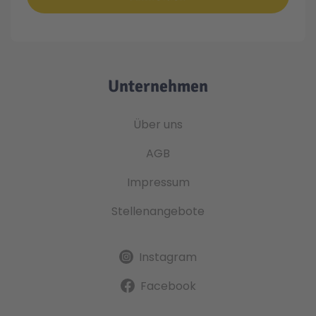
Unternehmen
Über uns
AGB
Impressum
Stellenangebote
Instagram
Facebook