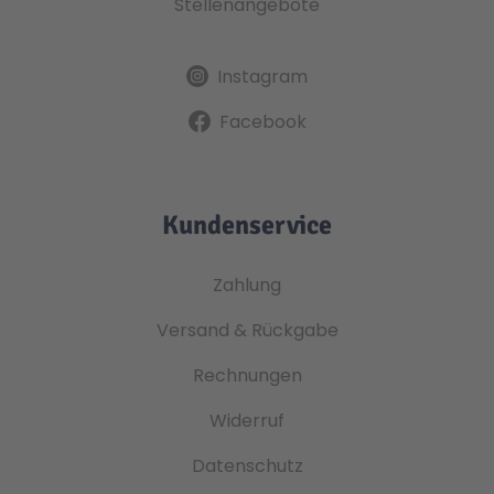
Stellenangebote
Instagram
Facebook
Kundenservice
Zahlung
Versand & Rückgabe
Rechnungen
Widerruf
Datenschutz