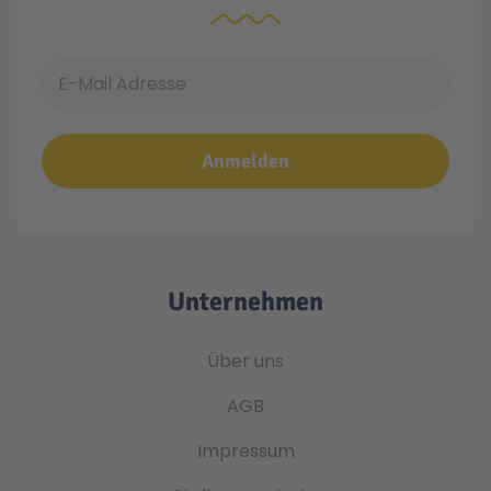
E-Mail Adresse
Anmelden
Unternehmen
Über uns
AGB
Impressum