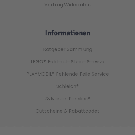
Vertrag Widerrufen
Informationen
Ratgeber Sammlung
LEGO®
Fehlende Steine Service
PLAYMOBIL®
Fehlende Teile Service
Schleich®
Sylvanian Families®
Gutscheine & Rabattcodes