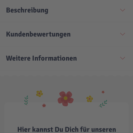
Beschreibung
Kundenbewertungen
Weitere Informationen
Hier kannst Du Dich für unseren