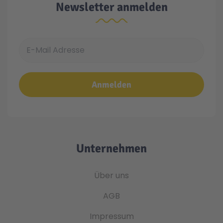
Newsletter anmelden
E-Mail Adresse
Anmelden
Unternehmen
Über uns
AGB
Impressum