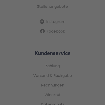
Stellenangebote
Instagram
Facebook
Kundenservice
Zahlung
Versand & Rückgabe
Rechnungen
Widerruf
Datenschutz