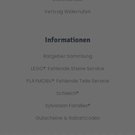
Vertrag Widerrufen
Informationen
Ratgeber Sammlung
LEGO®
Fehlende Steine Service
PLAYMOBIL®
Fehlende Teile Service
Schleich®
Sylvanian Families®
Gutscheine & Rabattcodes