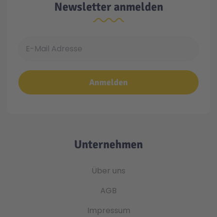
Newsletter anmelden
E-Mail Adresse
Anmelden
Unternehmen
Über uns
AGB
Impressum