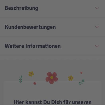
Beschreibung
Kundenbewertungen
Weitere Informationen
Hier kannst Du Dich für unseren