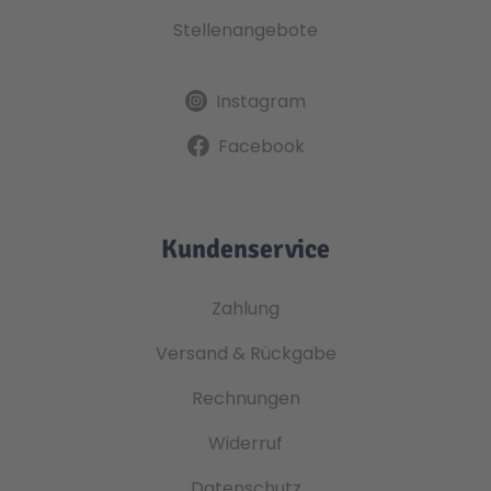
Stellenangebote
Instagram
Facebook
Kundenservice
Zahlung
Versand & Rückgabe
Rechnungen
Widerruf
Datenschutz