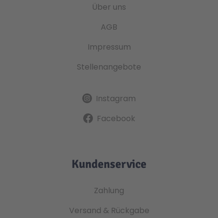
Über uns
AGB
Impressum
Stellenangebote
Instagram
Facebook
Kundenservice
Zahlung
Versand & Rückgabe