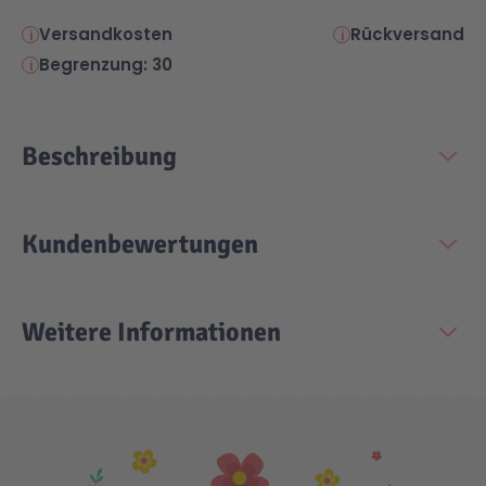
Versandkosten
Rückversand
Begrenzung: 30
Beschreibung
Kundenbewertungen
Weitere Informationen