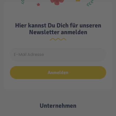
Hier kannst Du Dich für unseren
Newsletter anmelden
E-Mail Adresse
Anmelden
Unternehmen