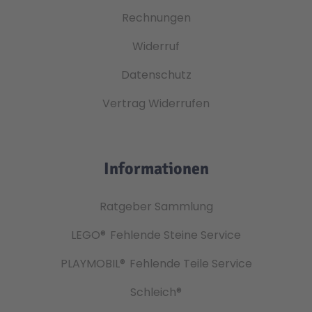
Rechnungen
Widerruf
Datenschutz
Vertrag Widerrufen
Informationen
Ratgeber Sammlung
LEGO®
Fehlende Steine Service
PLAYMOBIL®
Fehlende Teile Service
Schleich®