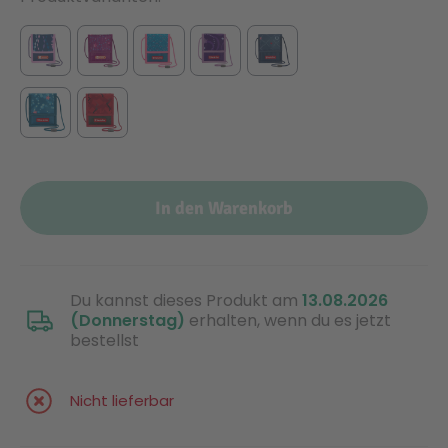
In den Warenkorb
Du kannst dieses Produkt am
13.08.2026
(Donnerstag)
erhalten, wenn du es jetzt
bestellst
Nicht lieferbar