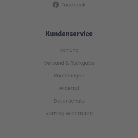
Facebook
Kundenservice
Zahlung
Versand & Rückgabe
Rechnungen
Widerruf
Datenschutz
Vertrag Widerrufen