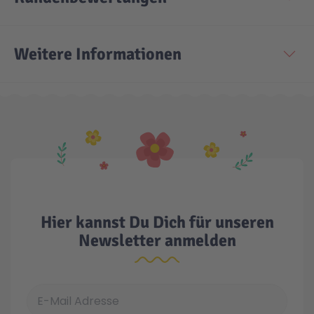
Weitere Informationen
Hier kannst Du Dich für unseren
Newsletter anmelden
E-Mail Adresse