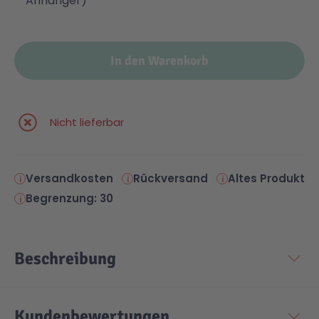
Anhänger)
In den Warenkorb
Nicht lieferbar
Versandkosten
Rückversand
Altes Produkt
Begrenzung: 30
Beschreibung
Kundenbewertungen