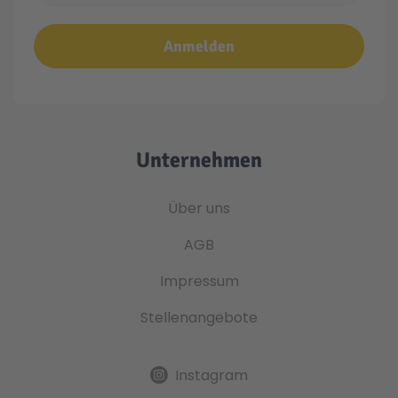
Anmelden
Unternehmen
Über uns
AGB
Impressum
Stellenangebote
Instagram