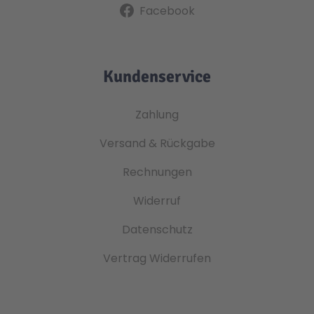
Facebook
Kundenservice
Zahlung
Versand & Rückgabe
Rechnungen
Widerruf
Datenschutz
Vertrag Widerrufen