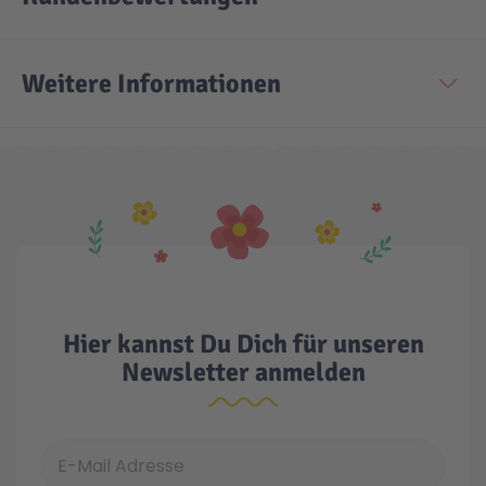
Weitere Informationen
Hier kannst Du Dich für unseren
Newsletter anmelden
E-Mail Adresse