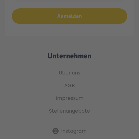
Anmelden
Unternehmen
Über uns
AGB
Impressum
Stellenangebote
Instagram