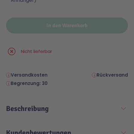
Anhänger)
In den Warenkorb
Nicht lieferbar
Versandkosten
Rückversand
Begrenzung: 30
Beschreibung
Kundenbewertungen