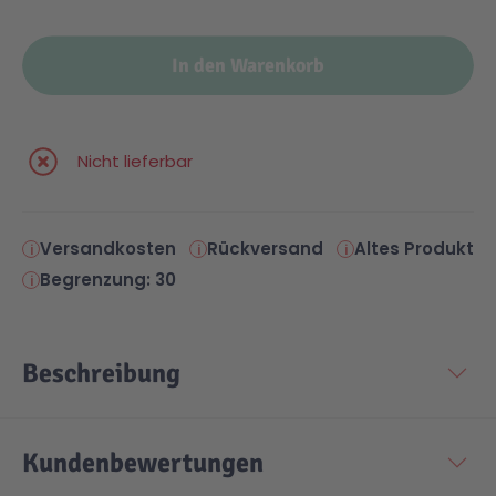
In den Warenkorb
Nicht lieferbar
Versandkosten
Rückversand
Altes Produkt
Begrenzung: 30
Beschreibung
Kundenbewertungen