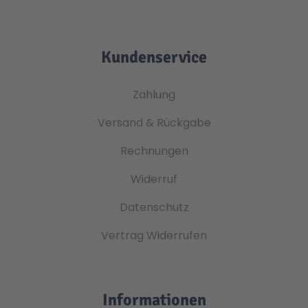
Kundenservice
Zahlung
Versand & Rückgabe
Rechnungen
Widerruf
Datenschutz
Vertrag Widerrufen
Informationen