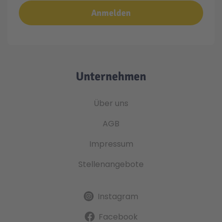
Anmelden
Unternehmen
Über uns
AGB
Impressum
Stellenangebote
Instagram
Facebook