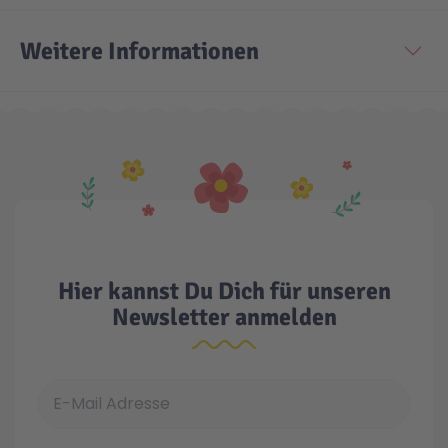
Weitere Informationen
Hier kannst Du Dich für unseren
Newsletter anmelden
E-Mail Adresse