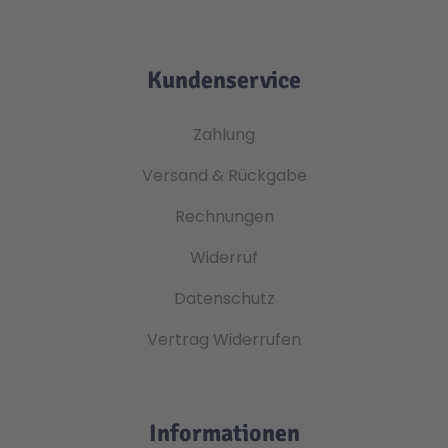
Kundenservice
Zahlung
Versand & Rückgabe
Rechnungen
Widerruf
Datenschutz
Vertrag Widerrufen
Informationen