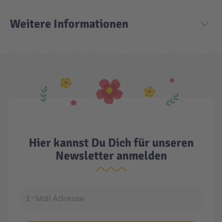
Weitere Informationen
Hier kannst Du Dich für unseren
Newsletter anmelden
E-Mail Adresse