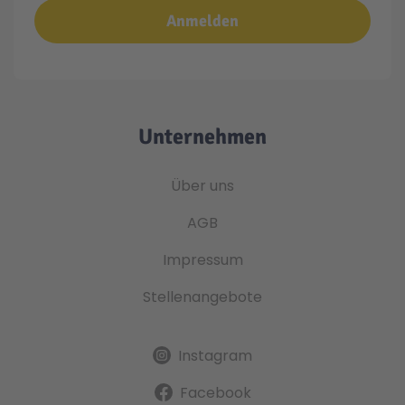
Anmelden
Unternehmen
Über uns
AGB
Impressum
Stellenangebote
Instagram
Facebook