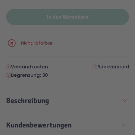
In den Warenkorb
Nicht lieferbar
Versandkosten
Rückversand
Begrenzung: 30
Beschreibung
Kundenbewertungen