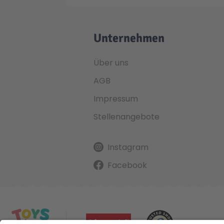
Unternehmen
Über uns
AGB
Impressum
Stellenangebote
Instagram
Facebook