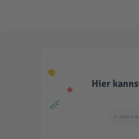
Hier kanns
E-Mail Adress