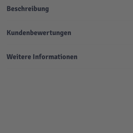
Beschreibung
Kundenbewertungen
Weitere Informationen