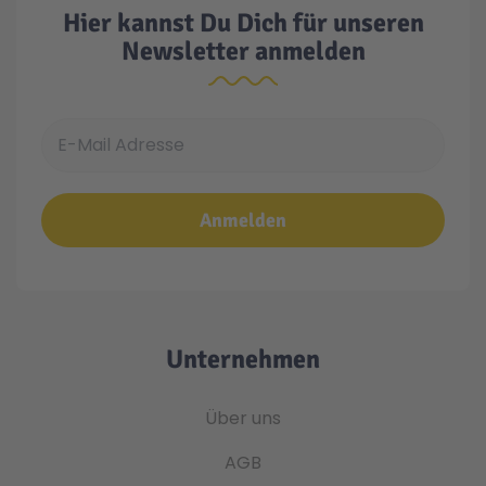
Hier kannst Du Dich für unseren
Newsletter anmelden
E-Mail Adresse
Anmelden
Unternehmen
Über uns
AGB