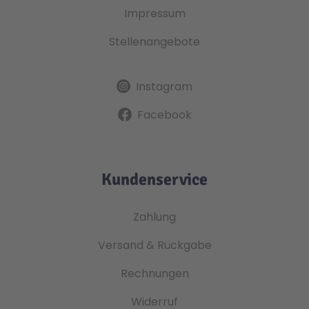
Impressum
Stellenangebote
Instagram
Facebook
Kundenservice
Zahlung
Versand & Rückgabe
Rechnungen
Widerruf