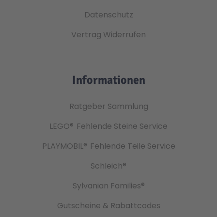
Datenschutz
Vertrag Widerrufen
Informationen
Ratgeber Sammlung
LEGO®
Fehlende Steine Service
PLAYMOBIL®
Fehlende Teile Service
Schleich®
Sylvanian Families®
Gutscheine & Rabattcodes