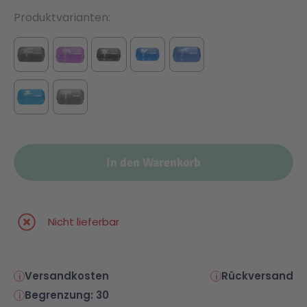
Produktvarianten
In den Warenkorb
Nicht lieferbar
Versandkosten
Rückversand
Begrenzung: 30