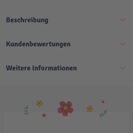
Beschreibung
Kundenbewertungen
Weitere Informationen