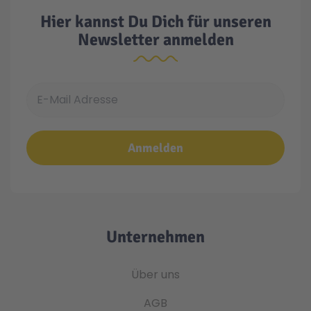
Hier kannst Du Dich für unseren
Newsletter anmelden
E-Mail Adresse
Anmelden
Unternehmen
Über uns
AGB