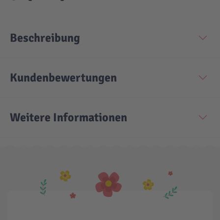
Beschreibung
Kundenbewertungen
Weitere Informationen