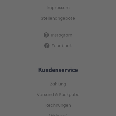
Impressum
Stellenangebote
Instagram
Facebook
Kundenservice
Zahlung
Versand & Rückgabe
Rechnungen
Widerruf