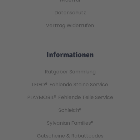
Datenschutz
Vertrag Widerrufen
Informationen
Ratgeber Sammlung
LEGO®
Fehlende Steine Service
PLAYMOBIL®
Fehlende Teile Service
Schleich®
Sylvanian Families®
Gutscheine & Rabattcodes