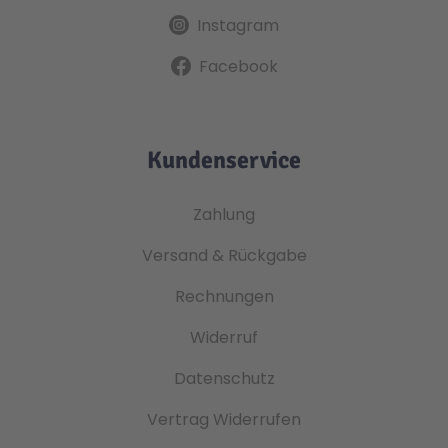
Instagram
Facebook
Kundenservice
Zahlung
Versand & Rückgabe
Rechnungen
Widerruf
Datenschutz
Vertrag Widerrufen