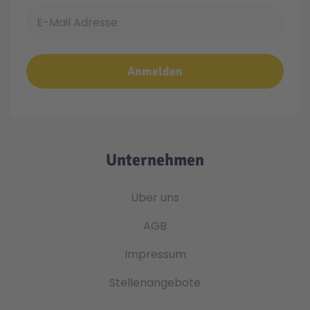
E-Mail Adresse
Anmelden
Unternehmen
Über uns
AGB
Impressum
Stellenangebote