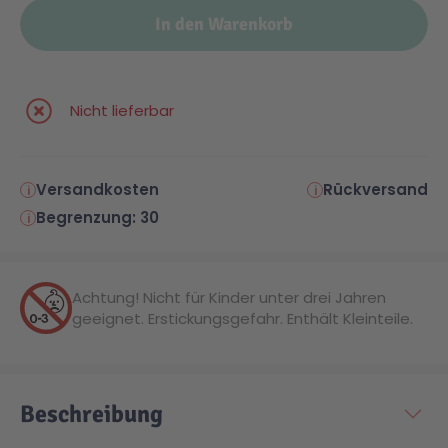
In den Warenkorb
Nicht lieferbar
Versandkosten
Rückversand
Begrenzung: 30
Achtung! Nicht für Kinder unter drei Jahren
geeignet. Erstickungsgefahr. Enthält Kleinteile.
Beschreibung