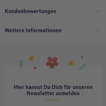
Kundenbewertungen
Weitere Informationen
Hier kannst Du Dich für unseren
Newsletter anmelden