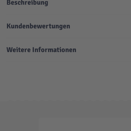
Beschreibung
Kundenbewertungen
Weitere Informationen