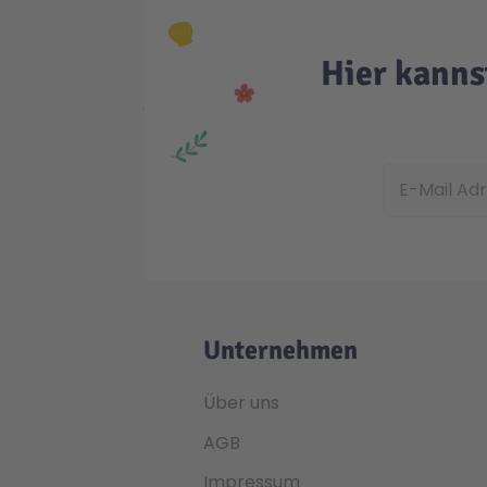
Hier kanns
E-Mail Adress
Unternehmen
Über uns
AGB
Impressum