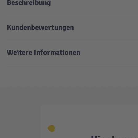
Beschreibung
Kundenbewertungen
Weitere Informationen