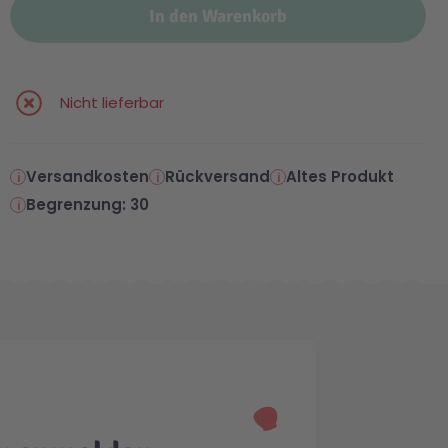
In den Warenkorb
Nicht lieferbar
Versandkosten
Rückversand
Altes Produkt
Begrenzung: 30