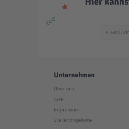
Hier kanns
E-Mail Adress
Unternehmen
Über uns
AGB
Impressum
Stellenangebote