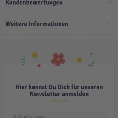
Kundenbewertungen
Weitere Informationen
Hier kannst Du Dich für unseren
Newsletter anmelden
E-Mail Adresse