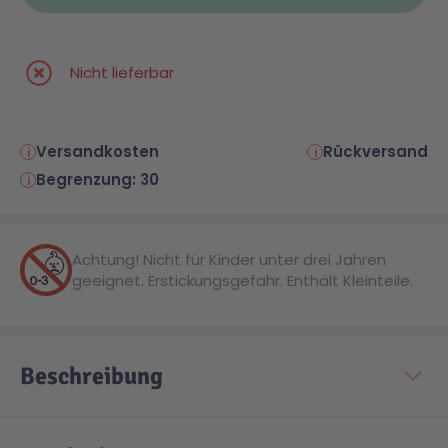
Nicht lieferbar
Versandkosten
Rückversand
Begrenzung: 30
Achtung! Nicht für Kinder unter drei Jahren
geeignet. Erstickungsgefahr. Enthält Kleinteile.
Beschreibung