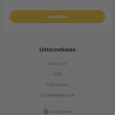
Anmelden
Unternehmen
Über uns
AGB
Impressum
Stellenangebote
Instagram