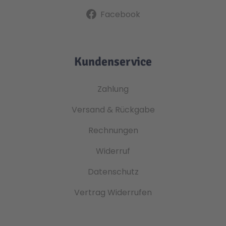
Facebook
Kundenservice
Zahlung
Versand & Rückgabe
Rechnungen
Widerruf
Datenschutz
Vertrag Widerrufen