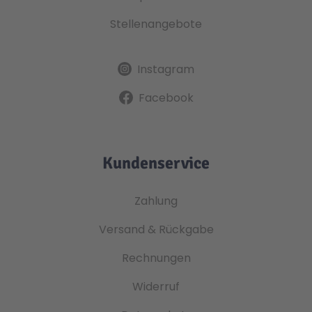
Stellenangebote
Instagram
Facebook
Kundenservice
Zahlung
Versand & Rückgabe
Rechnungen
Widerruf