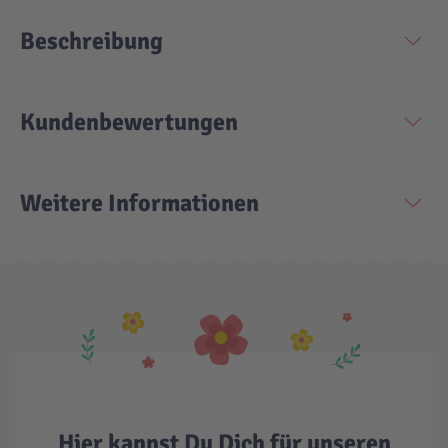
Beschreibung
Kundenbewertungen
Weitere Informationen
Hier kannst Du Dich für unseren