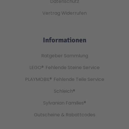
Datenschutz
Vertrag Widerrufen
Informationen
Ratgeber Sammlung
LEGO®
Fehlende Steine Service
PLAYMOBIL®
Fehlende Teile Service
Schleich®
Sylvanian Families®
Gutscheine & Rabattcodes