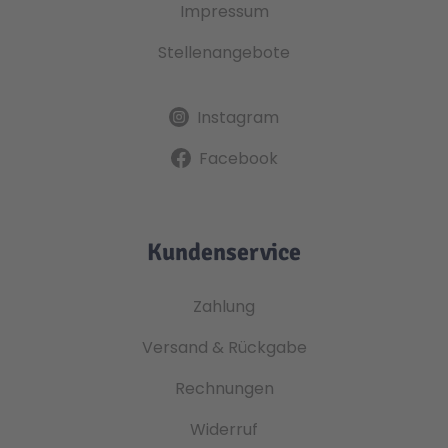
Impressum
Stellenangebote
Instagram
Facebook
Kundenservice
Zahlung
Versand & Rückgabe
Rechnungen
Widerruf