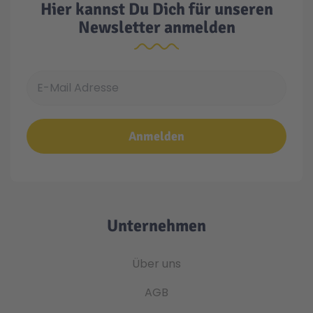
Hier kannst Du Dich für unseren
Newsletter anmelden
E-Mail Adresse
Anmelden
Unternehmen
Über uns
AGB