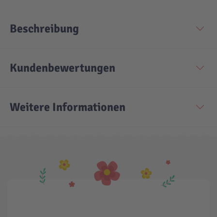
Beschreibung
Kundenbewertungen
Weitere Informationen