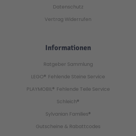
Datenschutz
Vertrag Widerrufen
Informationen
Ratgeber Sammlung
LEGO®
Fehlende Steine Service
PLAYMOBIL®
Fehlende Teile Service
Schleich®
Sylvanian Families®
Gutscheine & Rabattcodes