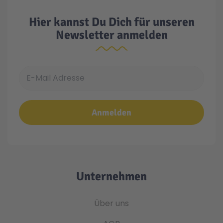
Hier kannst Du Dich für unseren
Newsletter anmelden
E-Mail Adresse
Anmelden
Unternehmen
Über uns