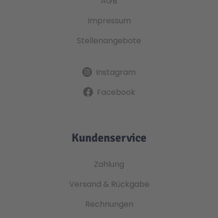
AGB
Impressum
Stellenangebote
Instagram
Facebook
Kundenservice
Zahlung
Versand & Rückgabe
Rechnungen