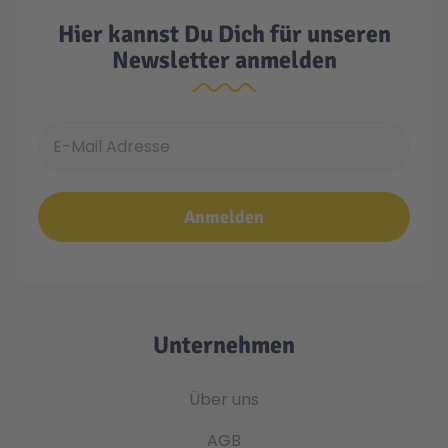
Hier kannst Du Dich für unseren
Newsletter anmelden
E-Mail Adresse
Anmelden
Unternehmen
Über uns
AGB