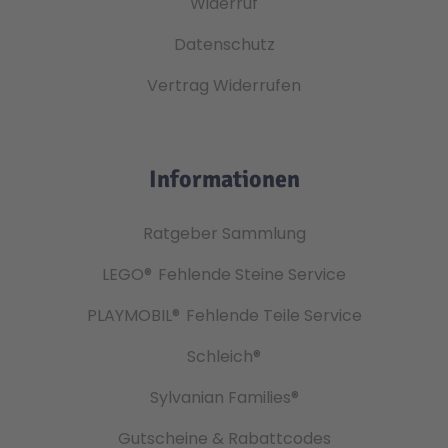
Widerruf
Datenschutz
Vertrag Widerrufen
Informationen
Ratgeber Sammlung
LEGO®
Fehlende Steine Service
PLAYMOBIL®
Fehlende Teile Service
Schleich®
Sylvanian Families®
Gutscheine & Rabattcodes