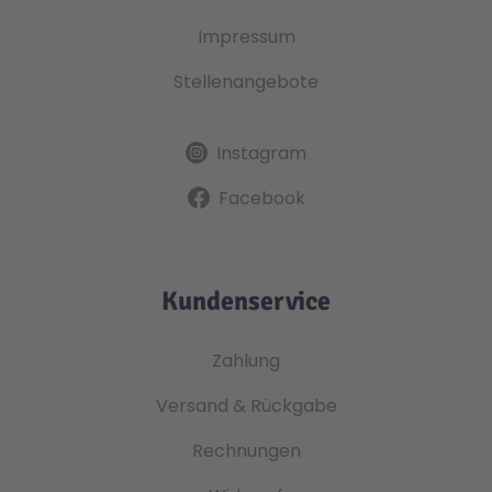
Impressum
Stellenangebote
Instagram
Facebook
Kundenservice
Zahlung
Versand & Rückgabe
Rechnungen