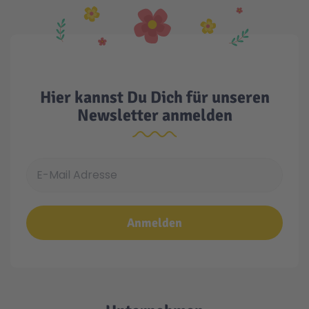
Hier kannst Du Dich für unseren
Newsletter anmelden
E-Mail Adresse
Anmelden