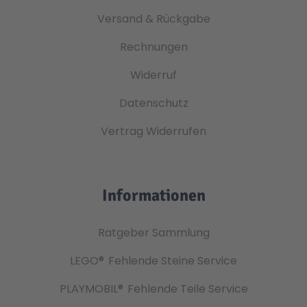
Versand & Rückgabe
Rechnungen
Widerruf
Datenschutz
Vertrag Widerrufen
Informationen
Ratgeber Sammlung
LEGO®
Fehlende Steine Service
PLAYMOBIL®
Fehlende Teile Service