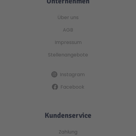
Unternehmen
Über uns
AGB
Impressum
Stellenangebote
Instagram
Facebook
Kundenservice
Zahlung