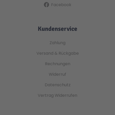
Facebook
Kundenservice
Zahlung
Versand & Rückgabe
Rechnungen
Widerruf
Datenschutz
Vertrag Widerrufen