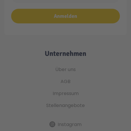
Anmelden
Unternehmen
Über uns
AGB
Impressum
Stellenangebote
Instagram