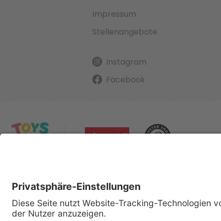
Impressum
Stellenangebote
Instagram
Facebook