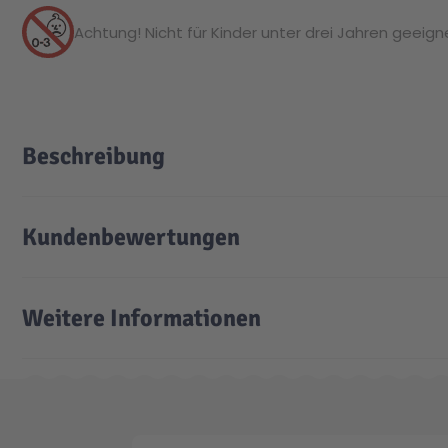
Achtung! Nicht für Kinder unter drei Jahren geeignet
Beschreibung
Kundenbewertungen
Weitere Informationen