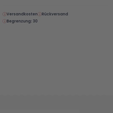
Versandkosten
Rückversand
Begrenzung: 30