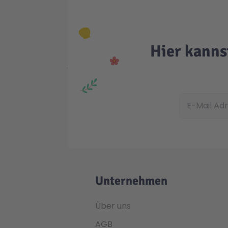
Hier kanns
E-Mail Adress
Unternehmen
Über uns
AGB