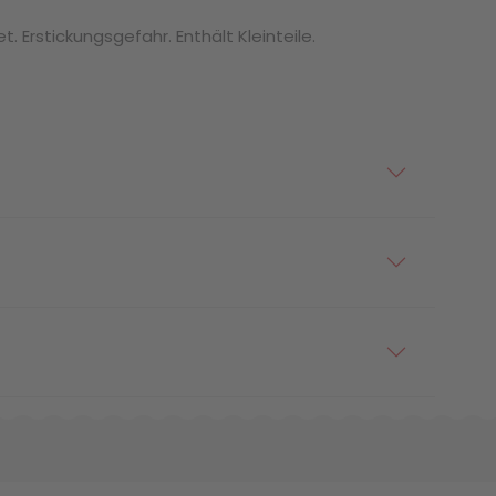
. Erstickungsgefahr. Enthält Kleinteile.