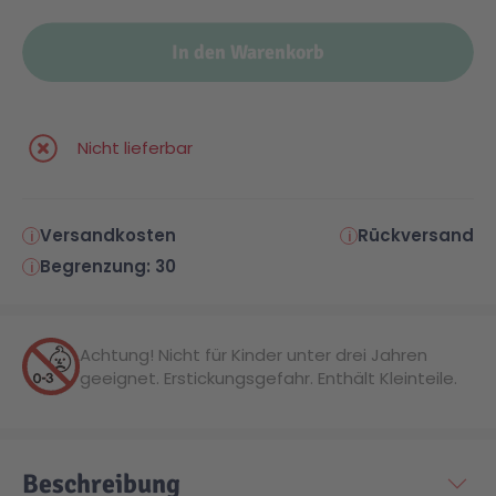
In den Warenkorb
Nicht lieferbar
Versandkosten
Rückversand
Begrenzung: 30
Achtung! Nicht für Kinder unter drei Jahren
geeignet. Erstickungsgefahr. Enthält Kleinteile.
Beschreibung