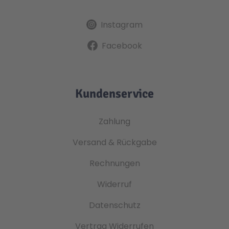
Instagram
Facebook
Kundenservice
Zahlung
Versand & Rückgabe
Rechnungen
Widerruf
Datenschutz
Vertrag Widerrufen