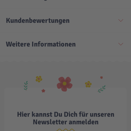
Kundenbewertungen
Weitere Informationen
Hier kannst Du Dich für unseren
Newsletter anmelden