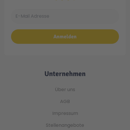
E-Mail Adresse
Anmelden
Unternehmen
Über uns
AGB
Impressum
Stellenangebote