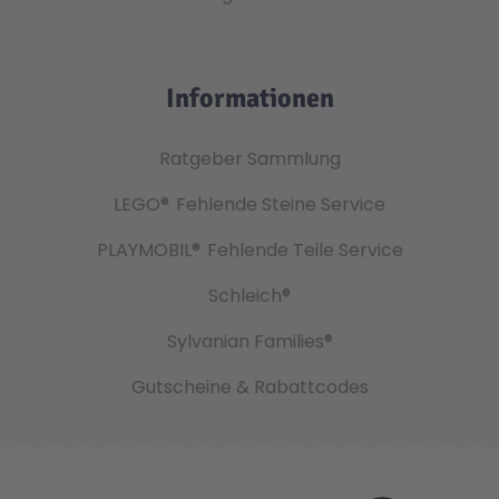
Informationen
Ratgeber Sammlung
LEGO®
Fehlende Steine Service
PLAYMOBIL®
Fehlende Teile Service
Schleich®
Sylvanian Families®
Gutscheine & Rabattcodes